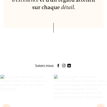
sur chaque
détail
.
Suivez-nous