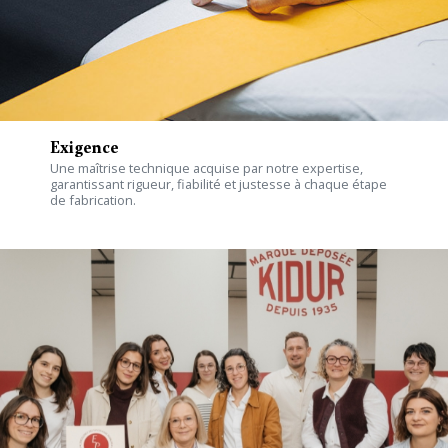
Exigence
Une maîtrise technique acquise par notre expertise,
garantissant rigueur, fiabilité et justesse à chaque étape
de fabrication.