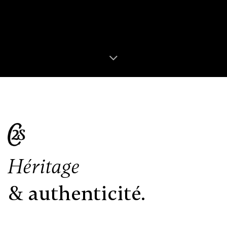
Héritage
& authenticité.