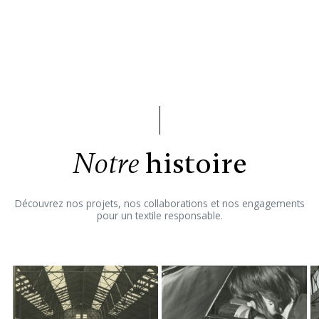
histoire
Notre
Découvrez nos projets, nos collaborations et nos engagements
pour un textile responsable.