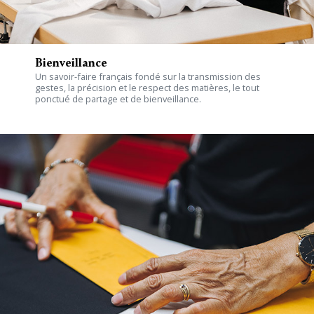
Bienveillance
Un savoir-faire français fondé sur la transmission des
gestes, la précision et le respect des matières, le tout
ponctué de partage et de bienveillance.