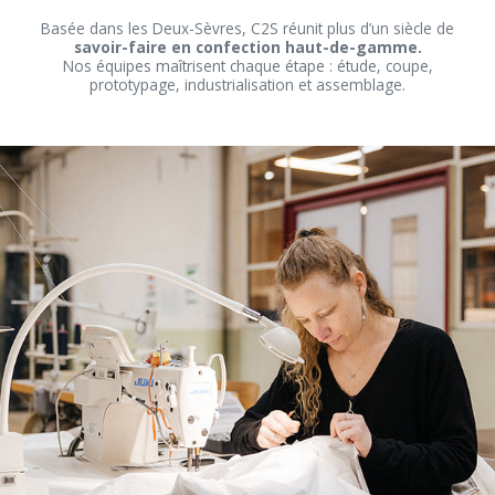
Basée dans les Deux-Sèvres, C2S réunit plus d’un siècle de
savoir-faire en confection haut-de-gamme.
Nos équipes maîtrisent chaque étape : étude, coupe,
prototypage, industrialisation et assemblage.