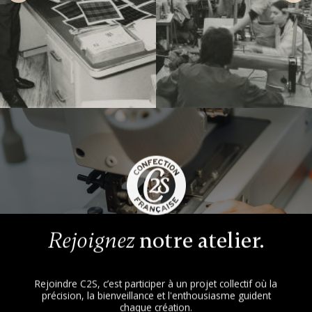
notre atelier.
Rejoignez
Rejoindre C2S, c’est participer à un projet collectif où la
précision, la bienveillance et l'enthousiasme guident
chaque création.