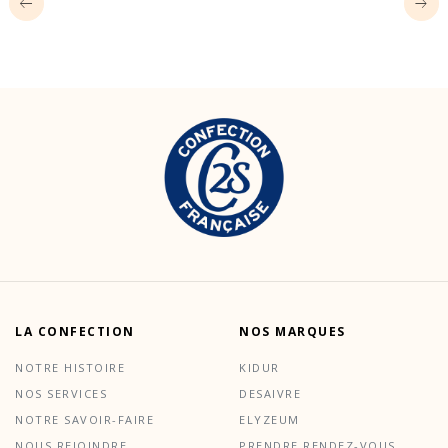
LA CONFECTION
NOS MARQUES
NOTRE HISTOIRE
KIDUR
NOS SERVICES
DESAIVRE
NOTRE SAVOIR-FAIRE
ELYZEUM
NOUS REJOINDRE
PRENDRE RENDEZ-VOUS