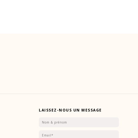
LAISSEZ-NOUS UN MESSAGE