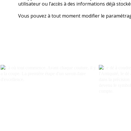
utilisateur ou l’accès à des informations déjà stocké
Vous pouvez à tout moment modifier le paramétrage