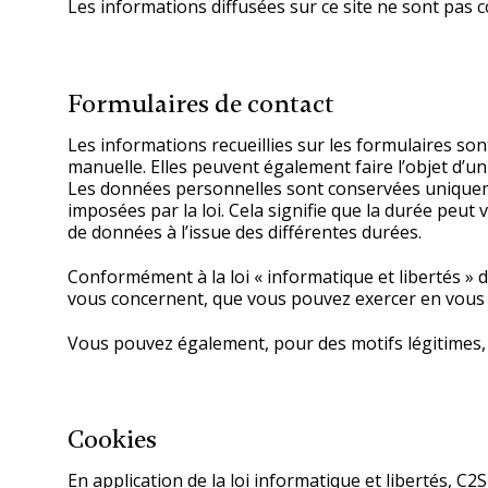
Les informations diffusées sur ce site ne sont pas 
Formulaires de contact
Les informations recueillies sur les formulaires s
manuelle. Elles peuvent également faire l’objet d’un
Les données personnelles sont conservées uniquemen
imposées par la loi. Cela signifie que la durée peu
de données à l’issue des différentes durées.
Conformément à la loi « informatique et libertés » d
vous concernent, que vous pouvez exercer en vous 
Vous pouvez également, pour des motifs légitimes
Cookies
En application de la loi informatique et libertés, C