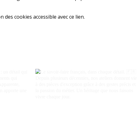
 des cookies accessible avec ce lien.