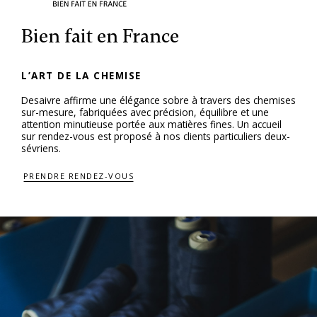
Bien fait en France
L’ART DE LA CHEMISE
Desaivre affirme une élégance sobre à travers des chemises
sur-mesure, fabriquées avec précision, équilibre et une
attention minutieuse portée aux matières fines. Un accueil
sur rendez-vous est proposé à nos clients particuliers deux-
sévriens.
PRENDRE RENDEZ-VOUS