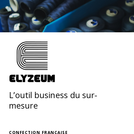
L’outil business du sur-
mesure
CONFECTION FRANÇAISE