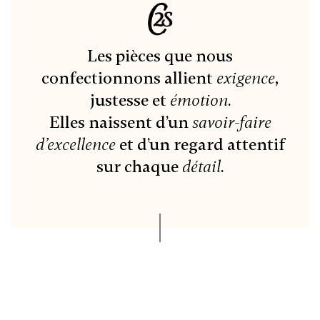
Les pièces que nous
confectionnons allient
exigence
,
justesse et
émotion
.
Elles naissent d’un
savoir-faire
d’excellence
et d’un regard attentif
sur chaque
détail
.