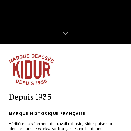
Depuis 1935
MARQUE HISTORIQUE FRANÇAISE
Héritière du vêtement de travail robuste, Kidur puise son
identité dans le workwear français. Flanelle, denim,