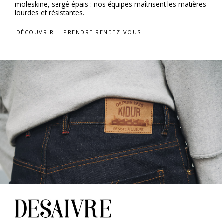
moleskine, sergé épais : nos équipes maîtrisent les matières
lourdes et résistantes.
DÉCOUVRIR
PRENDRE RENDEZ-VOUS