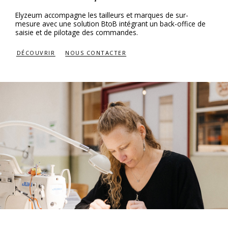
Elyzeum accompagne les tailleurs et marques de sur-
mesure avec une solution BtoB intégrant un back-office de
saisie et de pilotage des commandes.
DÉCOUVRIR
NOUS CONTACTER