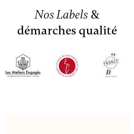
&
Nos Labels
démarches qualité