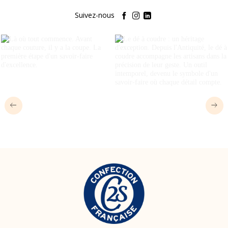
Suivez-nous